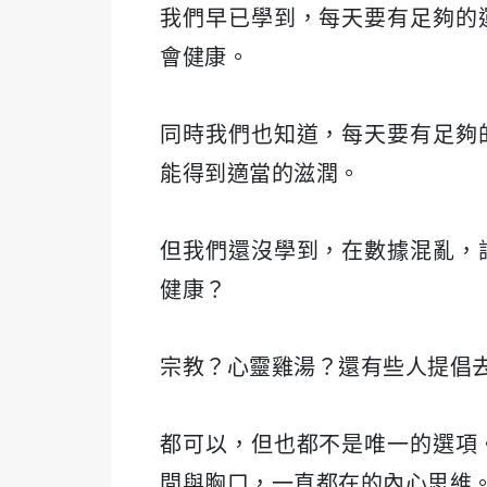
我們早已學到，每天要有足夠的
會健康。
同時我們也知道，每天要有足夠
能得到適當的滋潤。
但我們還沒學到，在數據混亂，
健康？
宗教？心靈雞湯？還有些人提倡
都可以，但也都不是唯一的選項
間與胸口，一直都在的內心思維