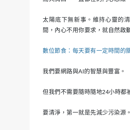
太陽底下無新事。維持心靈的
間，內心不用你要求，就自然啟
數位節食：每天要有一定時間的
我們要網路與AI的智慧與豐富。
但我們不需要隨時隨地24小時都
要清淨，第一就是先減少污染源