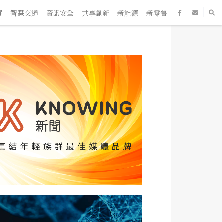
智慧交通
資訊安全
共享創新
新能源
新零售
SaaS
新創企業