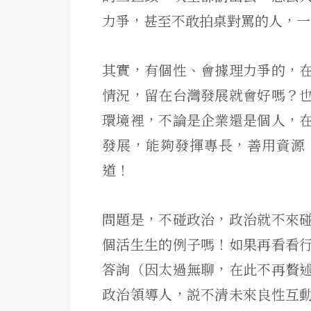
力爭，甚至不敢拍桌對罵的人，一
其實，有個性、會據理力爭的，
情況，留在台灣發展就會好嗎？
環境裡，不論是企業還是個人，
發展，能夠發揮專長，善用資源
道！
問題是，不碰政治，政治就不來
個活生生的例子嗎！如果再看看
答詢（因太過無聊，在此不再贅
政治領導人，説不清未來良性互