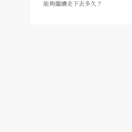
能夠繼續走下去多久？