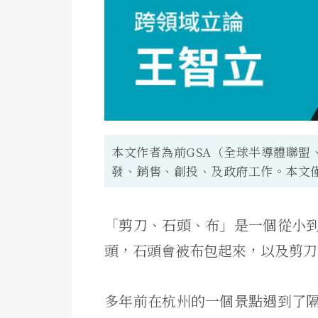
本文作者為前GSA（全球半導體聯盟
發、銷售、創投、及政府工作。本文
「剪刀、石頭、布」是一個從小
頭，石頭會被布包起來，以及剪刀
多年前在杭州的一個景點遇到了