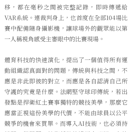
移，都在毫秒之間被完整記錄，即時傳遞給
VAR系統。連裁判身上，也首度在全部104場比
賽中配備隨身攝影機，讓球場外的觀眾能以第
一人稱視角感受主審眼中的比賽現場。
體育科技的快速演化，提出了一個值得所有運
動組織認真面對的問題，傳統與科技之間，不
應是非此即彼的對立，而應是各自認清自己所
守護的究竟是什麼。法網堅守球印傳統，若出
發點是捍衛紅土賽事獨特的競技美學，那麼它
應當正視這份美學的代價，不能由球員以公平
競爭的機會來買單。而導入AI技術，也必須持