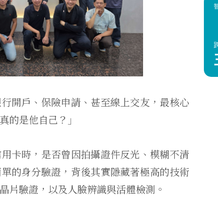
銀行開戶、保險申請、甚至線上交友，最核心
真的是他自己？」
信用卡時，是否曾因拍攝證件反光、模糊不清
簡單的身分驗證，背後其實隱藏著極高的技術
晶片驗證，以及人臉辨識與活體檢測。