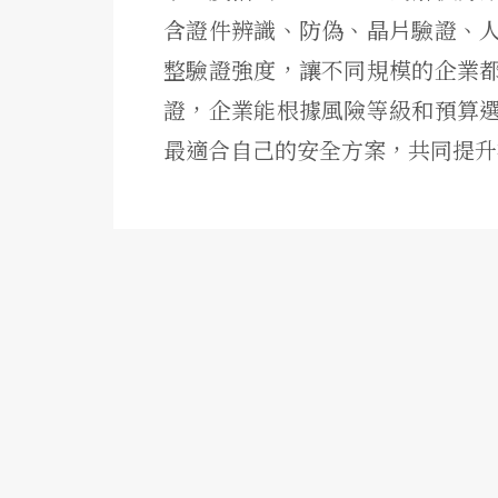
含證件辨識、防偽、晶片驗證、
整驗證強度，讓不同規模的企業
證，企業能根據風險等級和預算
最適合自己的安全方案，共同提升