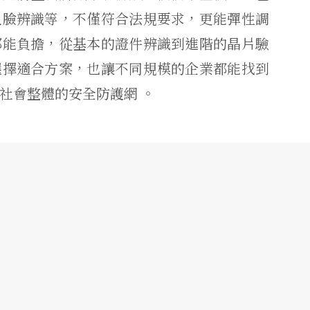
人臉辨識等，不僅符合法規要求，更能彈性調
都能負擔，從基本的證件辨識到進階的晶片驗
選擇適合方案，也讓不同規模的企業都能找到
社會整體的安全防護網 。