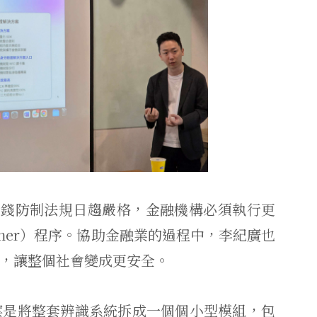
著洗錢防制法規日趨嚴格，金融機構必須執行更
ustomer）程序。協助金融業的過程中，李紀廣也
，讓整個社會變成更安全。
方案是將整套辨識系統拆成一個個小型模組，包