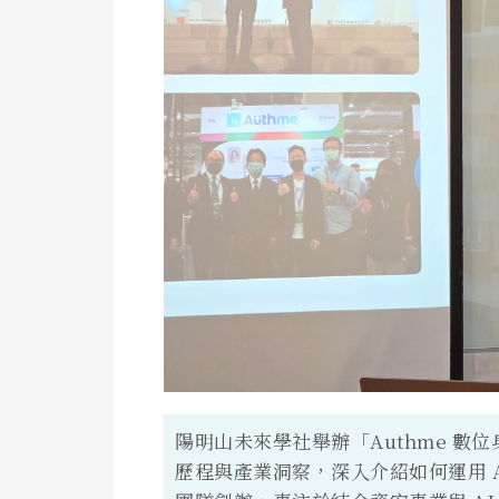
陽明山未來學社舉辦「Authme 
歷程與產業洞察，深入介紹如何運用 A