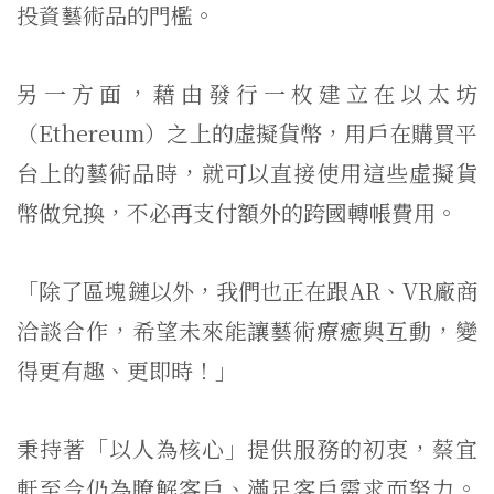
投資藝術品的門檻。
另一方面，藉由發行一枚建立在以太坊
（Ethereum）之上的虛擬貨幣，用戶在購買平
台上的藝術品時，就可以直接使用這些虛擬貨
幣做兌換，不必再支付額外的跨國轉帳費用。
「除了區塊鏈以外，我們也正在跟AR、VR廠商
洽談合作，希望未來能讓藝術療癒與互動，變
得更有趣、更即時！」
秉持著「以人為核心」提供服務的初衷，蔡宜
軒至今仍為瞭解客戶、滿足客戶需求而努力。