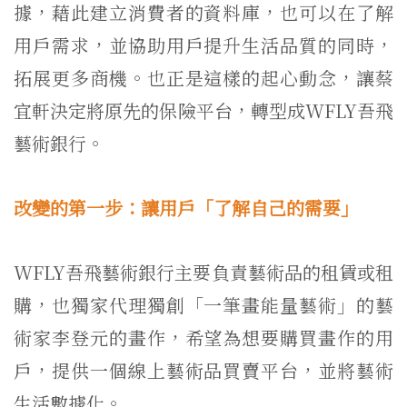
據，藉此建立消費者的資料庫，也可以在了解
用戶需求，並協助用戶提升生活品質的同時，
拓展更多商機。也正是這樣的起心動念，讓蔡
宜軒決定將原先的保險平台，轉型成WFLY吾飛
藝術銀行。
改變的第一步：讓用戶「了解自己的需要」
WFLY吾飛藝術銀行主要負責藝術品的租賃或租
購，也獨家代理獨創「一筆畫能量藝術」的藝
術家李登元的畫作，希望為想要購買畫作的用
戶，提供一個線上藝術品買賣平台，並將藝術
生活數據化。