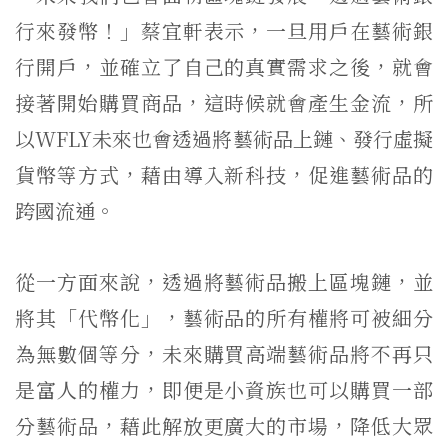
行來發幣！」蔡宜軒表示，一旦用戶在藝術銀
行開戶，並確立了自己的真實需求之後，就會
接著開始購買商品，這時候就會產生金流，所
以WFLY未來也會透過將藝術品上鏈、發行虛擬
貨幣等方式，藉由導入新科技，促進藝術品的
跨國流通。
從一方面來說，透過將藝術品搬上區塊鏈，並
將其「代幣化」，藝術品的所有權將可被細分
為無數個等分，未來購買高端藝術品將不再只
是富人的權力，即便是小資族也可以購買一部
分藝術品，藉此解放更廣大的市場，降低大眾