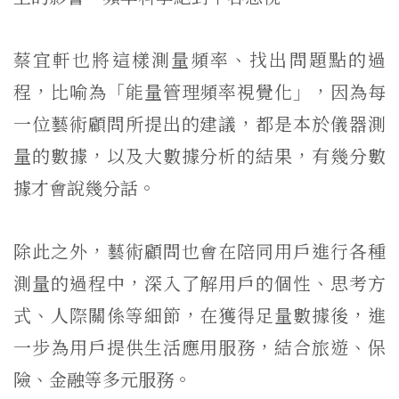
蔡宜軒也將這樣測量頻率、找出問題點的過
程，比喻為「能量管理頻率視覺化」，因為每
一位藝術顧問所提出的建議，都是本於儀器測
量的數據，以及大數據分析的結果，有幾分數
據才會說幾分話。
除此之外，藝術顧問也會在陪同用戶進行各種
測量的過程中，深入了解用戶的個性、思考方
式、人際關係等細節，在獲得足量數據後，進
一步為用戶提供生活應用服務，結合旅遊、保
險、金融等多元服務。