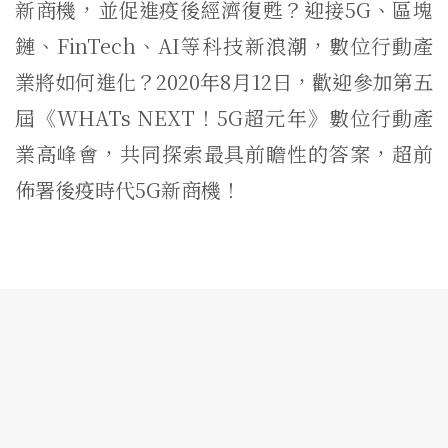
新商機，並促進疫後經濟復甦？迎接5G、區塊
鏈、FinTech、AI等科技新浪潮，數位行動產
業將如何進化？2020年8月12日，歡迎參加第五
屆《WHATs NEXT！5G超元年》數位行動產
業高峰會，共同探索最具前瞻性的答案，超前
佈署後疫時代5G新商機！