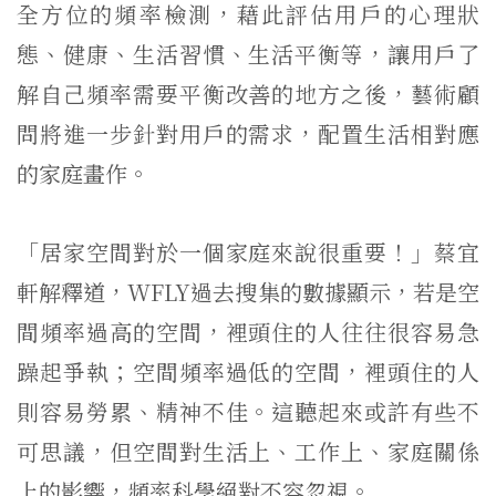
全方位的頻率檢測，藉此評估用戶的心理狀
態、健康、生活習慣、生活平衡等，讓用戶了
解自己頻率需要平衡改善的地方之後，藝術顧
問將進一步針對用戶的需求，配置生活相對應
的家庭畫作。
「居家空間對於一個家庭來說很重要！」蔡宜
軒解釋道，WFLY過去搜集的數據顯示，若是空
間頻率過高的空間，裡頭住的人往往很容易急
躁起爭執；空間頻率過低的空間，裡頭住的人
則容易勞累、精神不佳。這聽起來或許有些不
可思議，但空間對生活上、工作上、家庭關係
上的影響，頻率科學絕對不容忽視。