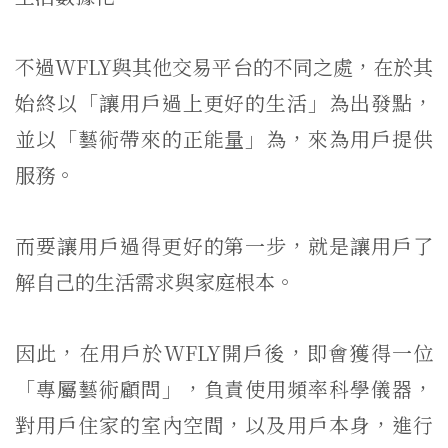
不過WFLY與其他交易平台的不同之處，在於其
始終以「讓用戶過上更好的生活」為出發點，
並以「藝術帶來的正能量」為，來為用戶提供
服務。
而要讓用戶過得更好的第一步，就是讓用戶了
解自己的生活需求與家庭根本。
因此，在用戶於WFLY開戶後，即會獲得一位
「專屬藝術顧問」，負責使用頻率科學儀器，
對用戶住家的室內空間，以及用戶本身，進行