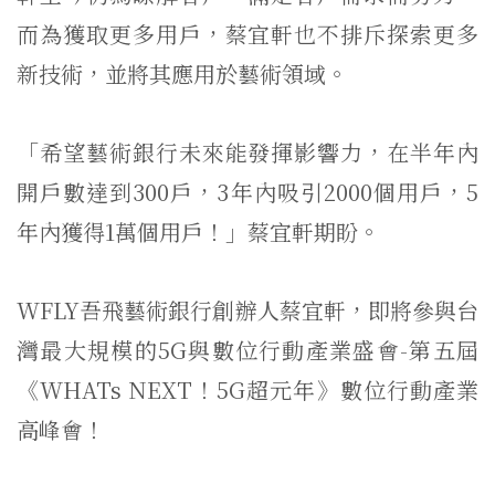
而為獲取更多用戶，蔡宜軒也不排斥探索更多
新技術，並將其應用於藝術領域。
「希望藝術銀行未來能發揮影響力，在半年內
開戶數達到300戶，3年內吸引2000個用戶，5
年內獲得1萬個用戶！」蔡宜軒期盼。
WFLY吾飛藝術銀行創辦人蔡宜軒，即將參與台
灣最大規模的5G與數位行動產業盛會-第五屆
《WHATs NEXT！5G超元年》數位行動產業
高峰會！