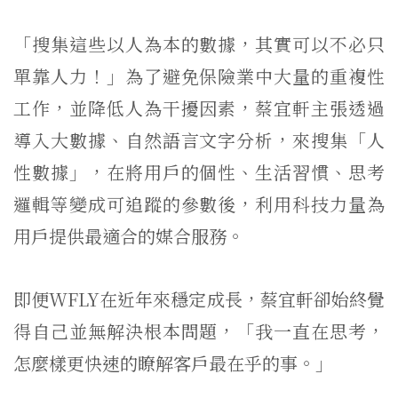
「搜集這些以人為本的數據，其實可以不必只
單靠人力！」為了避免保險業中大量的重複性
工作，並降低人為干擾因素，蔡宜軒主張透過
導入大數據、自然語言文字分析，來搜集「人
性數據」，在將用戶的個性、生活習慣、思考
邏輯等變成可追蹤的參數後，利用科技力量為
用戶提供最適合的媒合服務。
即便WFLY在近年來穩定成長，蔡宜軒卻始終覺
得自己並無解決根本問題，「我一直在思考，
怎麼樣更快速的瞭解客戶最在乎的事。」