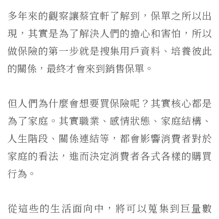
多年來的觀察讓蔡宜軒了解到，保單之所以出
現，其實是為了解決人們的擔心和害怕，所以
做保險的第一步就是搜集用戶資料、培養彼此
的關係，最終才會來到銷售保單。
但人們為什麼會想要買保險呢？其實核心都是
為了家庭。其實職業、感情狀態、家庭結構、
人生階段、關係連結等，都會影響消費者對於
家庭的看法，進而決定消費者各式各樣的購買
行為。
從這些的生活面向中，將可以蒐集到巨量數