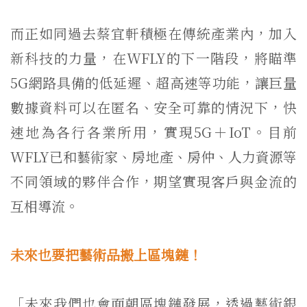
而正如同過去蔡宜軒積極在傳統產業內，加入
新科技的力量，在WFLY的下一階段，將瞄準
5G網路具備的低延遲、超高速等功能，讓巨量
數據資料可以在匿名、安全可靠的情況下，快
速地為各行各業所用，實現5G＋IoT。目前
WFLY已和藝術家、房地產、房仲、人力資源等
不同領域的夥伴合作，期望實現客戶與金流的
互相導流。
未來也要把藝術品搬上區塊鏈！
「未來我們也會面朝區塊鏈發展，透過藝術銀