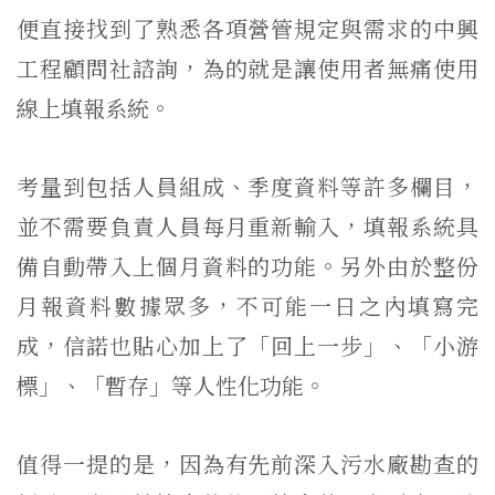
便直接找到了熟悉各項營管規定與需求的中興
工程顧問社諮詢，為的就是讓使用者無痛使用
線上填報系統。
考量到包括人員組成、季度資料等許多欄目，
並不需要負責人員每月重新輸入，填報系統具
備自動帶入上個月資料的功能。另外由於整份
月報資料數據眾多，不可能一日之內填寫完
成，信諾也貼心加上了「回上一步」、「小游
標」、「暫存」等人性化功能。
值得一提的是，因為有先前深入污水廠勘查的