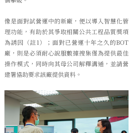
像是面對試營運中的新廠，便以導入智慧化管
理功能，有助於其爭取相關公共工程品質獎項
為誘因（註1）；面對已營運十年之久的BOT
廠，則是必須耐心說服數據搜集僅為提供最佳
操作模式，同時向其母公司解釋溝通，並請營
建署協助要求該廠提供資料。