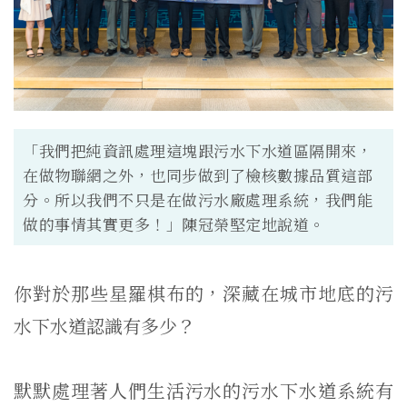
「我們把純資訊處理這塊跟污水下水道區隔開來，
在做物聯網之外，也同步做到了檢核數據品質這部
分。所以我們不只是在做污水廠處理系統，我們能
做的事情其實更多！」陳冠榮堅定地說道。
你對於那些星羅棋布的，深藏在城市地底的污
水下水道認識有多少？
默默處理著人們生活污水的污水下水道系統有