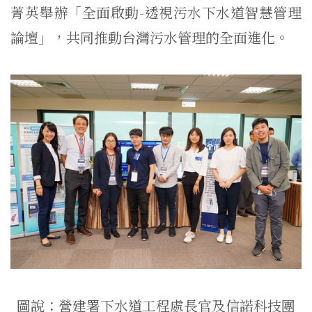
菁英舉辦「全面啟動-透視污水下水道智慧管理
論壇」，共同推動台灣污水管理的全面進化。
圖說：營建署下水道工程處長官及信諾科技團