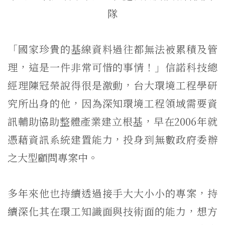
隊
「國家珍貴的基線資料過往都無法被累積及管
理，這是一件非常可惜的事情！」信諾科技總
經理陳冠榮說得很是激動，台大環境工程學研
究所出身的他，因為深知環境工程領域需要資
訊輔助協助整體產業建立根基，早在2006年就
憑藉資訊系統建置能力，投身到無數政府委辦
之大型顧問專案中。
多年來他也持續透過接手大大小小的專案，持
續深化其在環工知識面與技術面的能力，想方