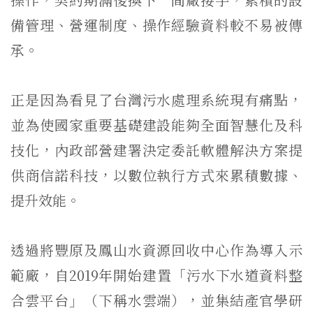
備管理、營運制度、操作經驗資料較不易被傳
承。
正是因為看見了台灣污水處理系統現有痛點，
並為使國家重要基礎建設能夠全面智慧化及科
技化，內政部營建署決定委託軟體解決方案提
供商信諾科技，以數位執行方式來累積數據、
提升效能。
透過將豐原及鳳山水資源回收中心作為導入示
範廠，自2019年開始建置「污水下水道資料整
合雲平台」（下稱水雲端），並集結產官學研