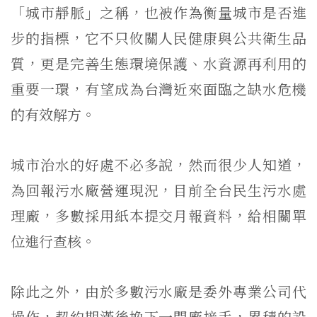
「城市靜脈」之稱，也被作為衡量城市是否進
步的指標，它不只攸關人民健康與公共衛生品
質，更是完善生態環境保護、水資源再利用的
重要一環，有望成為台灣近來面臨之缺水危機
的有效解方。
城市治水的好處不必多說，然而很少人知道，
為回報污水廠營運現況，目前全台民生污水處
理廠，多數採用紙本提交月報資料，給相關單
位進行查核。
除此之外，由於多數污水廠是委外專業公司代
操作，契約期滿後換下一間廠接手，累積的設