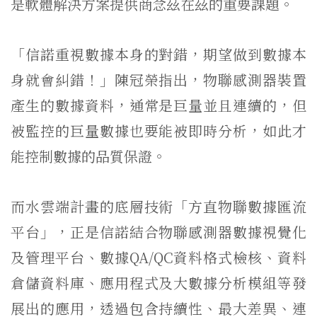
是軟體解決方案提供商念茲在茲的重要課題。
「信諾重視數據本身的對錯，期望做到數據本
身就會糾錯！」陳冠榮指出，物聯感測器裝置
產生的數據資料，通常是巨量並且連續的，但
被監控的巨量數據也要能被即時分析，如此才
能控制數據的品質保證。
而水雲端計畫的底層技術「方直物聯數據匯流
平台」，正是信諾結合物聯感測器數據視覺化
及管理平台、數據QA/QC資料格式檢核、資料
倉儲資料庫、應用程式及大數據分析模組等發
展出的應用，透過包含持續性、最大差異、連