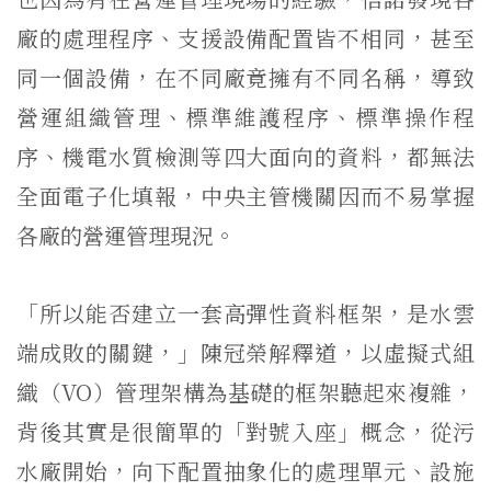
廠的處理程序、支援設備配置皆不相同，甚至
同一個設備，在不同廠竟擁有不同名稱，導致
營運組織管理、標準維護程序、標準操作程
序、機電水質檢測等四大面向的資料，都無法
全面電子化填報，中央主管機關因而不易掌握
各廠的營運管理現況。
「所以能否建立一套高彈性資料框架，是水雲
端成敗的關鍵，」陳冠榮解釋道，以虛擬式組
織（VO）管理架構為基礎的框架聽起來複雜，
背後其實是很簡單的「對號入座」概念，從污
水廠開始，向下配置抽象化的處理單元、設施