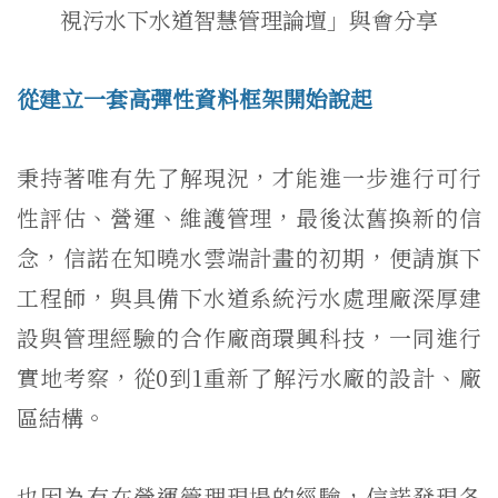
視污水下水道智慧管理論壇」與會分享
從建立一套高彈性資料框架開始說起
秉持著唯有先了解現況，才能進一步進行可行
性評估、營運、維護管理，最後汰舊換新的信
念，信諾在知曉水雲端計畫的初期，便請旗下
工程師，與具備下水道系統污水處理廠深厚建
設與管理經驗的合作廠商環興科技，一同進行
實地考察，從0到1重新了解污水廠的設計、廠
區結構。
也因為有在營運管理現場的經驗，信諾發現各