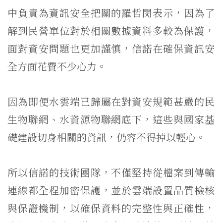
中負責為資訊安全把關的羅哲閔表示，因為了
解到民營單位對於相關數據資料多較為保護，
面對資安問題也更加謹慎，信諾在確保資訊安
全方面花費不少心力。
因為即便水雲端已歸屬在對資安規範甚嚴的民
生物聯網、水資源物聯網底下，這些與國家基
礎建設切身相關的資訊，仍容不得掉以輕心。
所以信諾的技術團隊，不僅堅持從檔案到傳輸
連線都全程加密保護，並於雲端設置品質檢核
與保證機制，以確保資料的完整性與正確性，