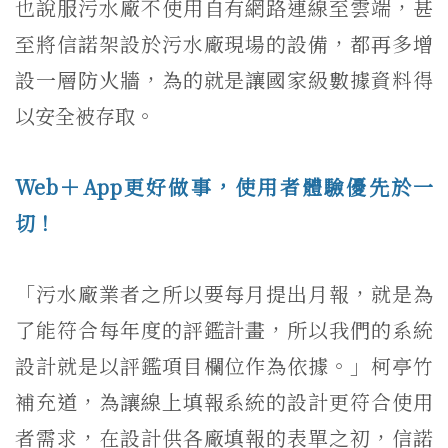
也說服污水廠不使用自有網路連線至雲端，甚
至將信諾架設於污水廠現場的設備，都再多增
設一層防火牆，為的就是讓國家級數據資料得
以安全被存取。
Web＋App更好做事，使用者體驗優先於一
切！
「污水廠業者之所以要每月提出月報，就是為
了能符合每年度的評鑑計畫，所以我們的系統
設計就是以評鑑項目欄位作為依據。」柯亭竹
補充道，為讓線上填報系統的設計更符合使用
者需求，在設計供各廠填報的表單之初，信諾