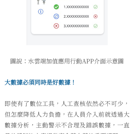
圖說：水雲端加值應用行動APP介面示意圖
大數據必須同時是好數據！
即使有了數位工具，人工查核依然必不可少，
但怎麼降低人力負擔，在人員介入前就透過大
數據分析，主動警示不合理及錯誤數據，一直