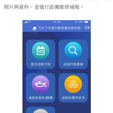
照片與資料，並進行設備維修通報。