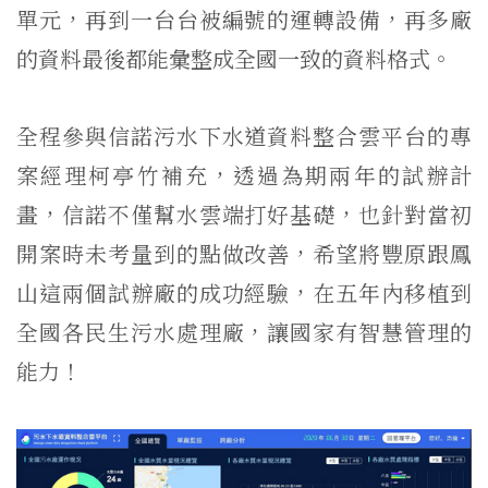
單元，再到一台台被編號的運轉設備，再多廠
的資料最後都能彙整成全國一致的資料格式。
全程參與信諾污水下水道資料整合雲平台的專
案經理柯亭竹補充，透過為期兩年的試辦計
畫，信諾不僅幫水雲端打好基礎，也針對當初
開案時未考量到的點做改善，希望將豐原跟鳳
山這兩個試辦廠的成功經驗，在五年內移植到
全國各民生污水處理廠，讓國家有智慧管理的
能力！