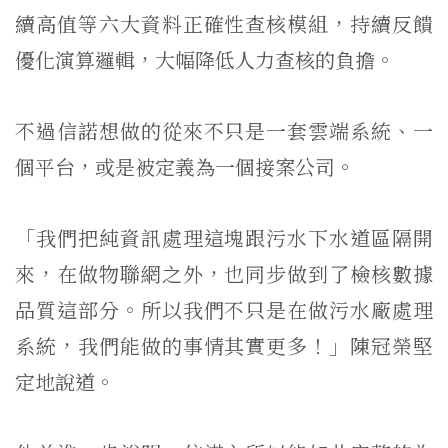
續高值等六大資料正確性查核模組，持續反饋
優化演算邏輯，大幅降低人力查核的負擔。
不過信諾想做的從來不只是一套雲端系統、一
個平台，或是被定義為一個接案公司。
「我們把純資訊處理這塊跟污水下水道區隔開
來，在做物聯網之外，也同步做到了檢核數據
品質這部分。所以我們不只是在做污水廠處理
系統，我們能做的事情其實更多！」陳冠榮堅
定地說道。