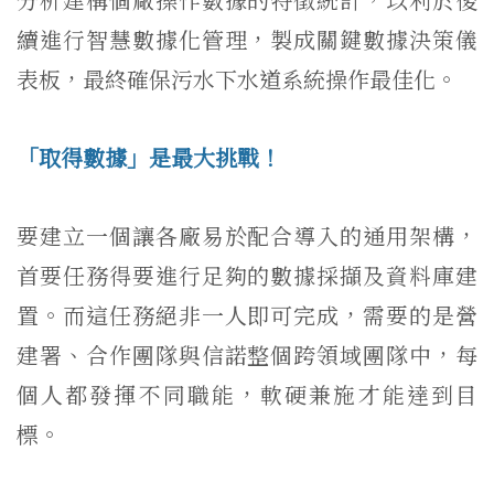
續進行智慧數據化管理，製成關鍵數據決策儀
表板，最終確保污水下水道系統操作最佳化。
「取得數據」是最大挑戰！
要建立一個讓各廠易於配合導入的通用架構，
首要任務得要進行足夠的數據採擷及資料庫建
置。而這任務絕非一人即可完成，需要的是營
建署、合作團隊與信諾整個跨領域團隊中，每
個人都發揮不同職能，軟硬兼施才能達到目
標。