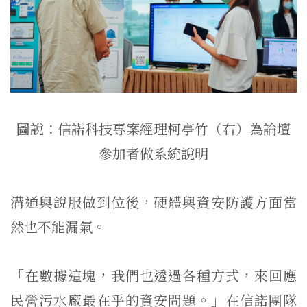
圖說：信諾科技專案經理柯亭竹（右）為論壇
參加者做系統說明
溝通與說服做到位後，硬體與資安防護方面當
然也不能漏氣。
「在數據這塊，我們也透過各種方式，來回應
民營污水廠最在乎的資安問題。」在信諾團隊