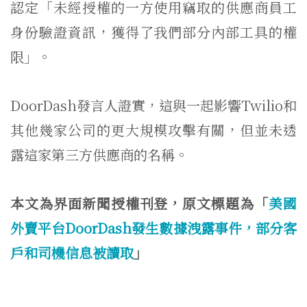
認定「未經授權的一方使用竊取的供應商員工
身份驗證資訊，獲得了我們部分內部工具的權
限」。
DoorDash發言人證實，這與一起影響Twilio和
其他幾家公司的更大規模攻擊有關，但並未透
露這家第三方供應商的名稱。
本文為界面新聞授權刊登，原文標題為「
美國
外賣平台DoorDash發生數據洩露事件，部分客
戶和司機信息被讀取
」