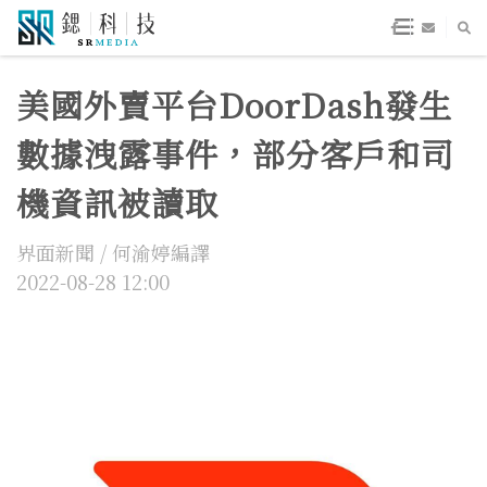
美國外賣平台DoorDash發生
數據洩露事件，部分客戶和司
機資訊被讀取
界面新聞 / 何渝婷編譯
2022-08-28 12:00