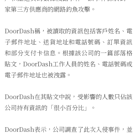
家第三方供應商的網路釣魚攻擊。
DoorDash稱，被讀取的資訊包括客戶姓名、電
子郵件地址、送貨地址和電話號碼、訂單資訊
和部分支付卡信息。根據該公司的一篇部落格
貼文，DoorDash工作人員的姓名、電話號碼或
電子郵件地址也被洩露。
DoorDash在其貼文中說，受影響的人數只佔該
公司持有資訊的「很小百分比」。
DoorDash表示，公司調查了此次入侵事件，並