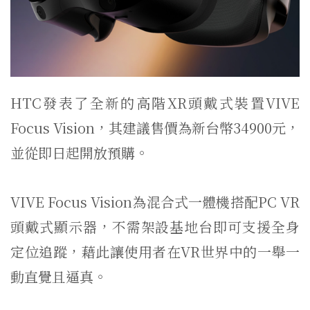
HTC發表了全新的高階XR頭戴式裝置VIVE
Focus Vision，其建議售價為新台幣34900元，
並從即日起開放預購。
VIVE Focus Vision為混合式一體機搭配PC VR
頭戴式顯示器，不需架設基地台即可支援全身
定位追蹤，藉此讓使用者在VR世界中的一舉一
動直覺且逼真。