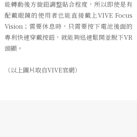
能轉動後方旋鈕調整貼合程度，所以即使是有
配戴眼鏡的使用者也能直接戴上VIVE Focus
Vision；需要休息時，只需要按下電池後面的
專利快速穿戴按鈕，就能夠迅速鬆開並脫下VR
頭顯。
（以上圖片取自VIVE官網）