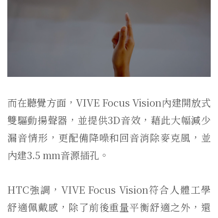
而在聽覺方面，VIVE Focus Vision內建開放式
雙驅動揚聲器，並提供3D音效，藉此大幅減少
漏音情形，更配備降噪和回音消除麥克風，並
內建3.5 mm音源插孔。
HTC強調，VIVE Focus Vision符合人體工學
舒適佩戴感，除了前後重量平衡舒適之外，還