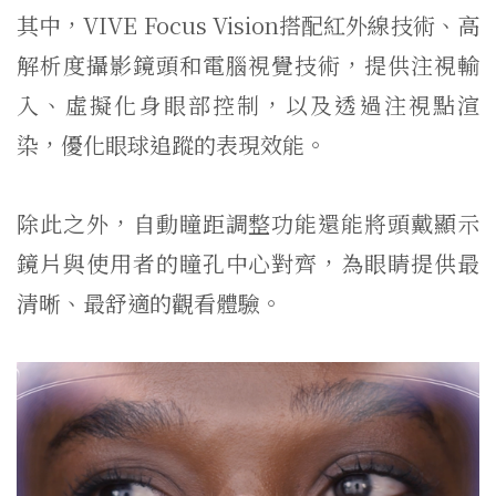
其中，VIVE Focus Vision搭配紅外線技術、高
解析度攝影鏡頭和電腦視覺技術，提供注視輸
入、虛擬化身眼部控制，以及透過注視點渲
染，優化眼球追蹤的表現效能。
除此之外，自動瞳距調整功能還能將頭戴顯示
鏡片與使用者的瞳孔中心對齊，為眼睛提供最
清晰、最舒適的觀看體驗。