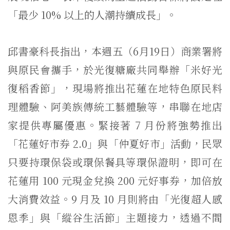
「最少 10% 以上的人潮持續成長」。
邱書豪科長指出，本週五（6月19日）商業署將
與原民會攜手，於光復糖廠共同舉辦「米好光
復稻香節」，現場將推出花蓮在地特色原民料
理體驗、阿美族傳統工藝體驗等，串聯在地店
家提供專屬優惠。緊接著 7 月份將強勢推出
「花蓮好市券 2.0」與「仲夏好市」活動，民眾
只要持環保袋或環保餐具等環保證明，即可在
花蓮用 100 元現金兌換 200 元好事券，加倍放
大消費效益。9 月及 10 月則將由「光復超人感
恩季」與「縱谷生活節」主題接力，透過不間