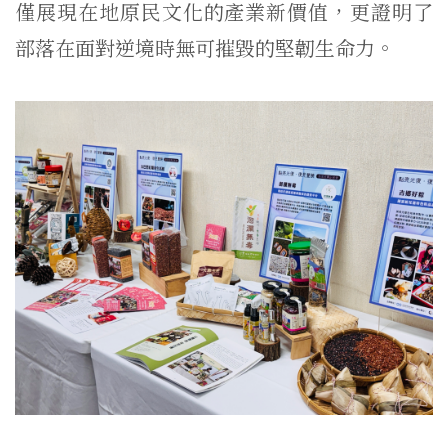
僅展現在地原民文化的產業新價值，更證明了
部落在面對逆境時無可摧毀的堅韌生命力。