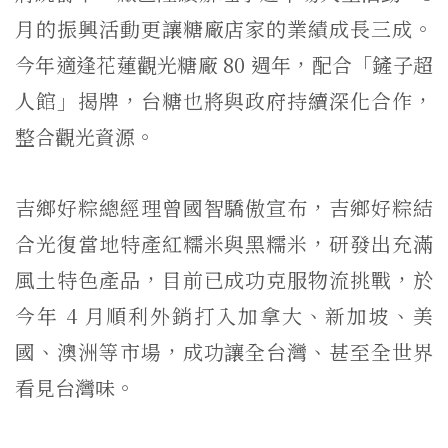
月的振興活動更讓糖廠店家的業績成長三成。
今年適逢花蓮觀光糖廠 80 週年，配合「鏟子超
人館」揭牌，台糖也將與政府持續深化合作，
整合觀光資源。
吉鄉好粽總經理曾國智驕傲宣布，吉鄉好粽結
合光復當地特產紅糯米與黑糯米，研發出充滿
風土特色產品，目前已成功克服物流挑戰，於
今年 4 月順利外銷打入加拿大、新加坡、美
國、澳洲等市場，成功讓全台灣、甚至全世界
看見台灣味。