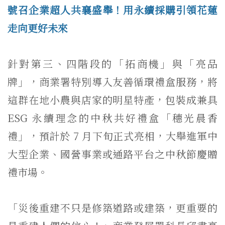
號召企業超人共襄盛舉！用永續採購引領花蓮
走向更好未來
針對第三、四階段的「拓商機」與「亮品
牌」，商業署特別導入友善循環禮盒服務，將
這群在地小農與店家的明星特產，包裝成兼具
ESG 永續理念的中秋共好禮盒「穗光晨香
禮」，預計於 7 月下旬正式亮相，大舉進軍中
大型企業、國營事業或通路平台之中秋節慶贈
禮市場。
「災後重建不只是修築道路或建築，更重要的