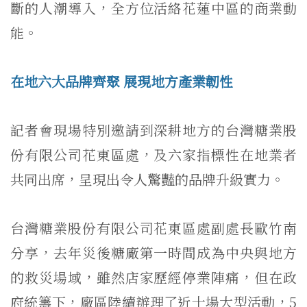
斷的人潮導入，全方位活絡花蓮中區的商業動
能。
在地六大品牌齊聚 展現地方產業韌性
記者會現場特別邀請到深耕地方的台灣糖業股
份有限公司花東區處，及六家指標性在地業者
共同出席，呈現出令人驚豔的品牌升級實力。
台灣糖業股份有限公司花東區處副處長歐竹南
分享，去年災後糖廠第一時間成為中央與地方
的救災場域，雖然店家歷經停業陣痛，但在政
府統籌下，廠區陸續辦理了近十場大型活動，5